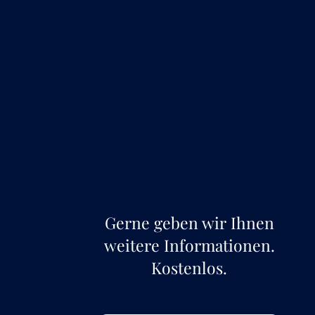
Gerne geben wir Ihnen
weitere Informationen.
Kostenlos.