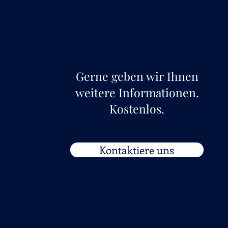
Gerne geben wir Ihnen
weitere Informationen.
Kostenlos.
Kontaktiere uns