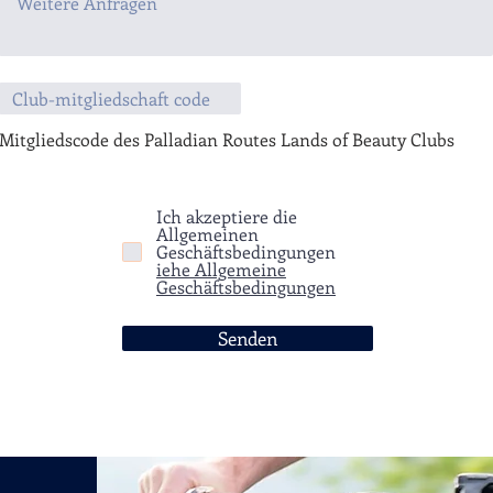
Mitgliedscode des Palladian Routes Lands of Beauty Clubs
Ich akzeptiere die
Allgemeinen
Geschäftsbedingungen
iehe Allgemeine
Geschäftsbedingungen
Senden