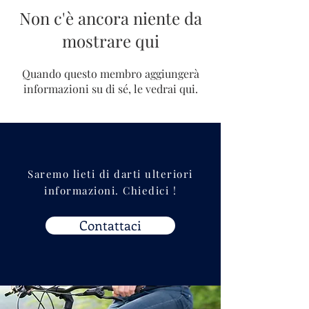
Non c'è ancora niente da
mostrare qui
Quando questo membro aggiungerà
informazioni su di sé, le vedrai qui.
Saremo lieti di darti ulteriori
informazioni. Chiedici !
Contattaci