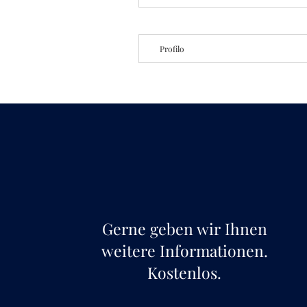
Profilo
Gerne geben wir Ihnen
weitere Informationen.
Kostenlos.