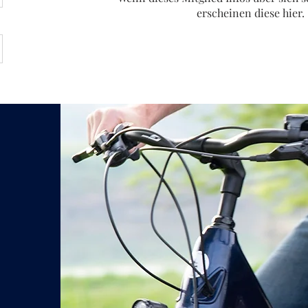
erscheinen diese hier.