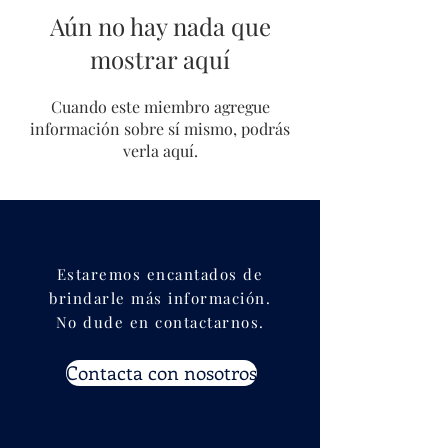
Aún no hay nada que
mostrar aquí
Cuando este miembro agregue
información sobre sí mismo, podrás
verla aquí.
Estaremos encantados de
brindarle más información.
No dude en contactarnos.
Contacta con nosotros