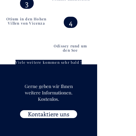
3
Otium in den Hohen
4
Villen von Vicenza
Odissey rund um
den See
Viele weitere kommen sehr bald !
Gerne geben wir Ihnen
weitere Informationen.
Kostenlos.
Kontaktiere uns