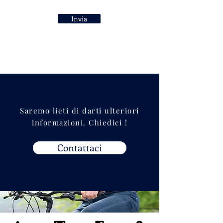
Invia
Saremo lieti di darti ulteriori
informazioni. Chiedici !
Contattaci