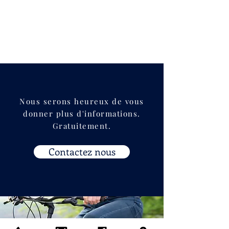
Nous serons heureux de vous
donner plus d'informations.
Gratuitement.
Contactez nous