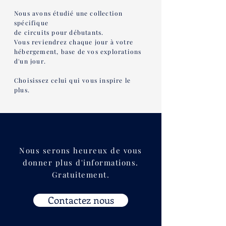
Nous avons étudié une collection
spécifique
de circuits pour débutants.
Vous reviendrez chaque jour
à votre
hébergement, base de vos explorations
d'un jour.
Choisissez celui qui vous inspire le
plus.
Nous serons heureux de vous
donner plus d'informations.
Gratuitement.
Contactez nous