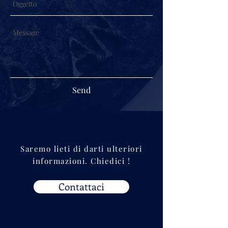
Send
Saremo lieti di darti ulteriori
informazioni. Chiedici !
Contattaci