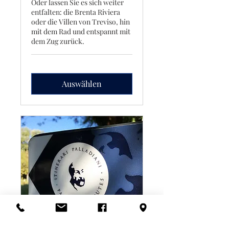
Oder lassen Sie es sich weiter
entfalten: die Brenta Riviera
oder die Villen von Treviso, hin
mit dem Rad und entspannt mit
dem Zug zurück.
Auswählen
E-Bike-Verleih 6 Tage