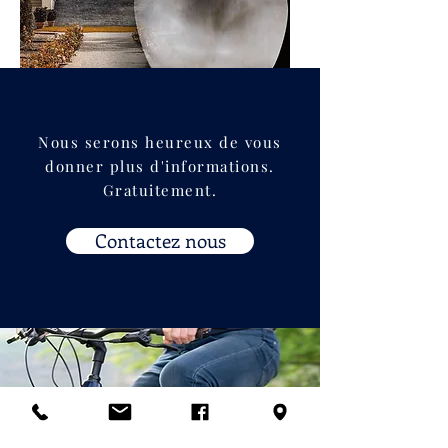
Nous serons heureux de vous
donner plus d'informations.
Gratuitement.
Contactez nous