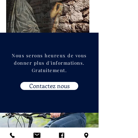
Nous serons heureux de vous
donner plus d'informations.
Gratuitement.
Contactez nous