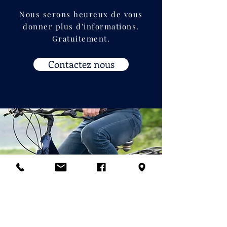
Nous serons heureux de vous
donner plus d'informations.
Gratuitement.
Contactez nous