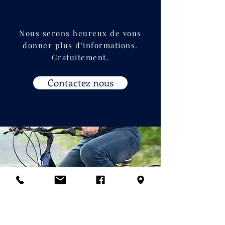
Nous serons heureux de vous
donner plus d'informations.
Gratuitement.
Contactez nous