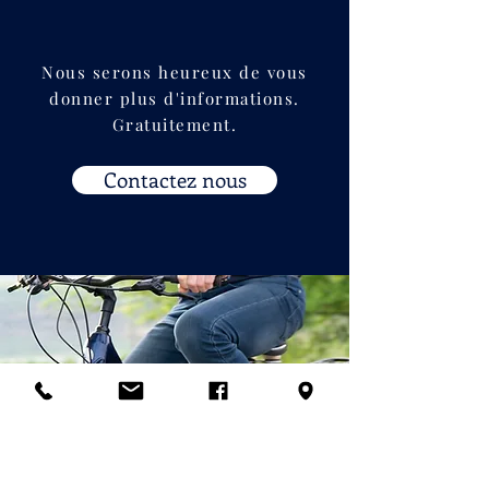
Nous serons heureux de vous
donner plus d'informations.
Gratuitement.
Contactez nous